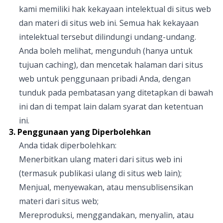
kami memiliki hak kekayaan intelektual di situs web
dan materi di situs web ini. Semua hak kekayaan
intelektual tersebut dilindungi undang-undang.
Anda boleh melihat, mengunduh (hanya untuk
tujuan caching), dan mencetak halaman dari situs
web untuk penggunaan pribadi Anda, dengan
tunduk pada pembatasan yang ditetapkan di bawah
ini dan di tempat lain dalam syarat dan ketentuan
ini.
3. Penggunaan yang Diperbolehkan
Anda tidak diperbolehkan:
Menerbitkan ulang materi dari situs web ini
(termasuk publikasi ulang di situs web lain);
Menjual, menyewakan, atau mensublisensikan
materi dari situs web;
Mereproduksi, menggandakan, menyalin, atau