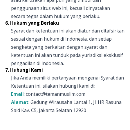
atau kerusakan apa pun yang timbul dari
penggunaan situs web ini, kecuali dinyatakan
secara tegas dalam hukum yang berlaku.
6. Hukum yang Berlaku
Syarat dan ketentuan ini akan diatur dan ditafsirkan
sesuai dengan hukum di Indonesia, dan setiap
sengketa yang berkaitan dengan syarat dan
ketentuan ini akan tunduk pada yurisdiksi eksklusif
pengadilan di Indonesia.
7. Hubungi Kami
Jika Anda memiliki pertanyaan mengenai Syarat dan
Ketentuan ini, silakan hubungi kami di:
Email
: contact@temanmuslim.com
Alamat
: Gedung Wirausaha Lantai 1, Jl. HR Rasuna
Said Kav. C5, Jakarta Selatan 12920