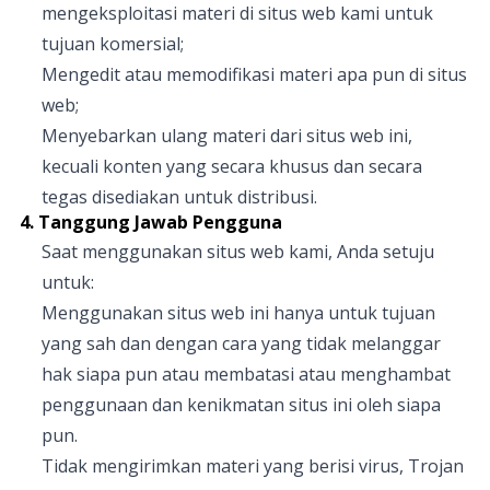
mengeksploitasi materi di situs web kami untuk
tujuan komersial;
Mengedit atau memodifikasi materi apa pun di situs
web;
Menyebarkan ulang materi dari situs web ini,
kecuali konten yang secara khusus dan secara
tegas disediakan untuk distribusi.
4. Tanggung Jawab Pengguna
Saat menggunakan situs web kami, Anda setuju
untuk:
Menggunakan situs web ini hanya untuk tujuan
yang sah dan dengan cara yang tidak melanggar
hak siapa pun atau membatasi atau menghambat
penggunaan dan kenikmatan situs ini oleh siapa
pun.
Tidak mengirimkan materi yang berisi virus, Trojan