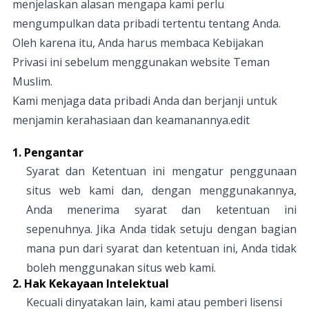
menjelaskan alasan mengapa kami perlu
mengumpulkan data pribadi tertentu tentang Anda.
Oleh karena itu, Anda harus membaca Kebijakan
Privasi ini sebelum menggunakan website Teman
Muslim.
Kami menjaga data pribadi Anda dan berjanji untuk
menjamin kerahasiaan dan keamanannya.edit
1. Pengantar
Syarat dan Ketentuan ini mengatur penggunaan
situs web kami dan, dengan menggunakannya,
Anda menerima syarat dan ketentuan ini
sepenuhnya. Jika Anda tidak setuju dengan bagian
mana pun dari syarat dan ketentuan ini, Anda tidak
boleh menggunakan situs web kami.
2. Hak Kekayaan Intelektual
Kecuali dinyatakan lain, kami atau pemberi lisensi