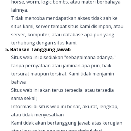
horse, worm, logic bombs, atau materi berbahaya
lainnya.
Tidak mencoba mendapatkan akses tidak sah ke
situs kami, server tempat situs kami disimpan, atau
server, komputer, atau database apa pun yang
terhubung dengan situs kami.
5. Batasan Tanggung Jawab
Situs web ini disediakan "sebagaimana adanya,"
tanpa pernyataan atau jaminan apa pun, baik
tersurat maupun tersirat. Kami tidak menjamin
bahwa:
Situs web ini akan terus tersedia, atau tersedia
sama sekali;
Informasi di situs web ini benar, akurat, lengkap,
atau tidak menyesatkan.
Kami tidak akan bertanggung jawab atas kerugian